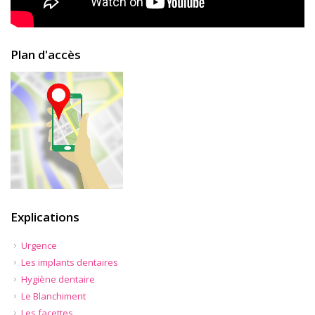
Plan d'accès
Explications
Urgence
Les implants dentaires
Hygiène dentaire
Le Blanchiment
Les facettes